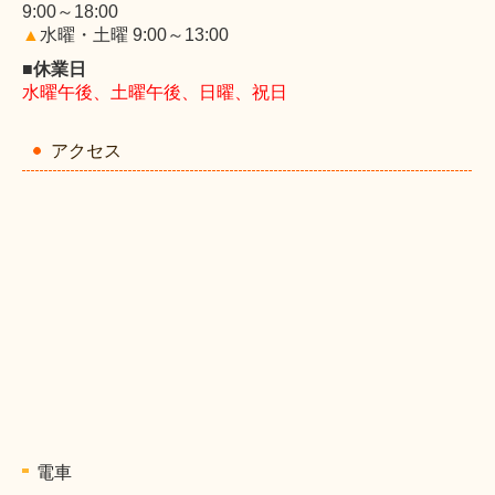
9:00～18:00
▲
水曜・土曜 9:00～13:00
■休業日
水曜午後、土曜午後、日曜、祝日
アクセス
電車