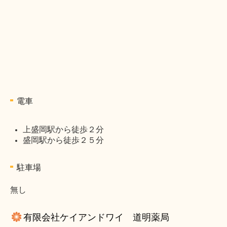
電車
上盛岡駅から徒歩２分
盛岡駅から徒歩２５分
駐車場
無し
有限会社ケイアンドワイ 道明薬局