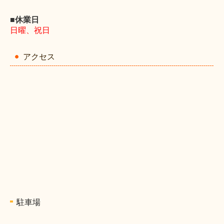
■休業日
日曜、祝日
アクセス
駐車場