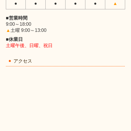
●
●
●
●
●
▲
■営業時間
9:00～18:00
▲
土曜 9:00～13:00
■休業日
土曜午後、日曜、祝日
アクセス