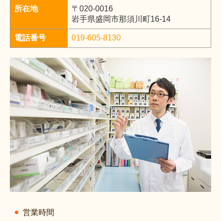
所在地
〒020-0016
岩手県盛岡市那須川町16-14
電話番号
019-605-8130
営業時間